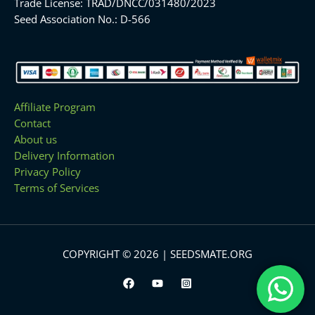
Trade License: TRAD/DNCC/031480/2023
Seed Association No.: D-566
Affiliate Program
Contact
About us
Delivery Information
Privacy Policy
Terms of Services
COPYRIGHT © 2026 | SEEDSMATE.ORG